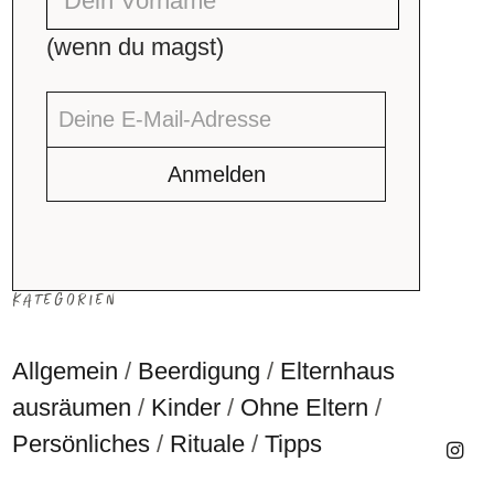
(wenn du magst)
KATEGORIEN
Allgemein
Beerdigung
Elternhaus
ausräumen
Kinder
Ohne Eltern
Persönliches
Rituale
Tipps