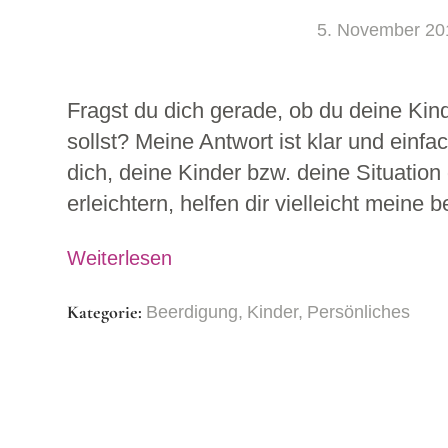
5. November 20
Fragst du dich gerade, ob du deine Ki
sollst? Meine Antwort ist klar und einf
dich, deine Kinder bzw. deine Situation
erleichtern, helfen dir vielleicht meine
Weiterlesen
Kategorie:
Beerdigung
Kinder
Persönliches