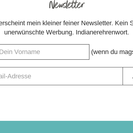
Newsletter
rscheint mein kleiner feiner Newsletter. Kein
unerwünschte Werbung. Indianerehrenwort.
(wenn du mags