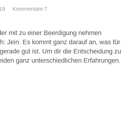
19
Kommentare
7
nder mit zu einer Beerdigung nehmen
ach: Jein. Es kommt ganz darauf an, was für
 gerade gut ist. Um dir die Entscheidung zu
 beiden ganz unterschiedlichen Erfahrungen.