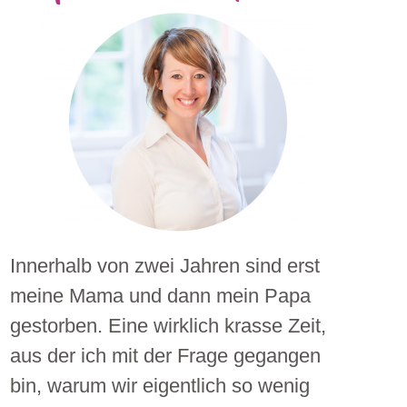
Innerhalb von zwei Jahren sind erst
meine Mama und dann mein Papa
gestorben. Eine wirklich krasse Zeit,
aus der ich mit der Frage gegangen
bin, warum wir eigentlich so wenig