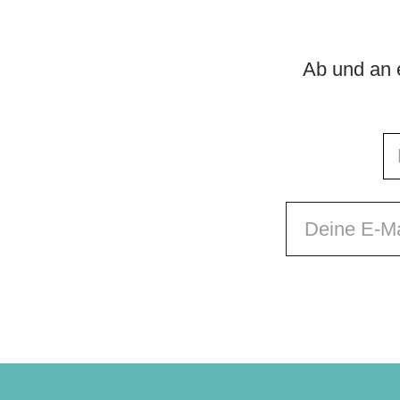
Ab und an e