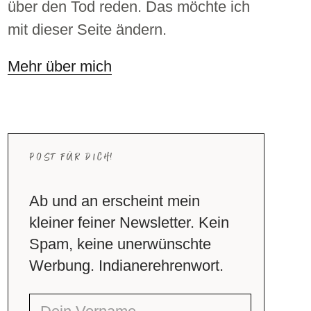
über den Tod reden. Das möchte ich
mit dieser Seite ändern.
Mehr über mich
POST FÜR DICH!
Ab und an erscheint mein
kleiner feiner Newsletter. Kein
Spam, keine unerwünschte
Werbung. Indianerehrenwort.