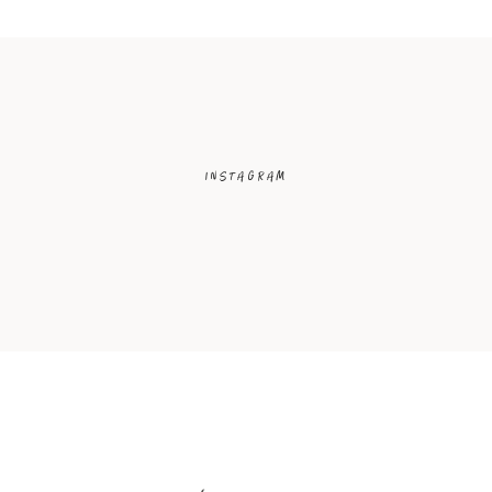
INSTAGRAM